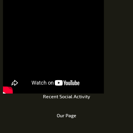
Recent Social Activity
Our Page