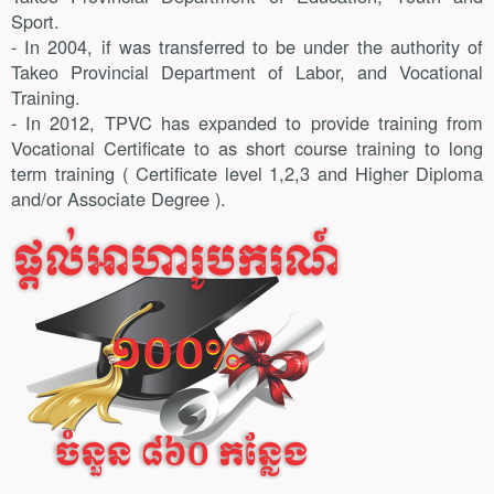
Sport.
- In 2004, if was transferred to be under the authority of
Takeo Provincial Department of Labor, and Vocational
Training.
-
In 2012, TPVC has expanded to provide training from
Vocational Certificate to as short course training to long
term training ( Certificate level 1,2,3 and Higher Diploma
and/or Associate Degree ).